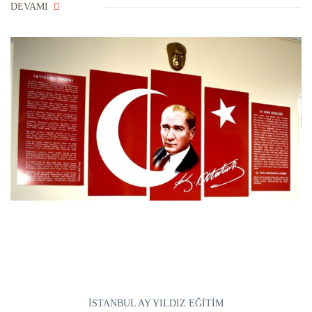
DEVAMI
İSTANBUL AY YILDIZ EĞİTİM